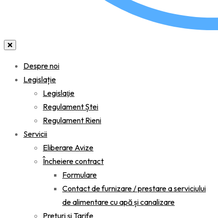
Despre noi
Legislație
Legislaţie
Regulament Ștei
Regulament Rieni
Servicii
Eliberare Avize
Încheiere contract
Formulare
Contact de furnizare / prestare a serviciului
de alimentare cu apă și canalizare
Prețuri și Tarife