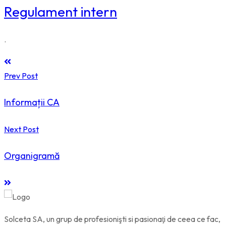
Regulament intern
.
Prev Post
Informații CA
Next Post
Organigramă
Solceta SA, un grup de profesionişti si pasionaţi de ceea ce fac,