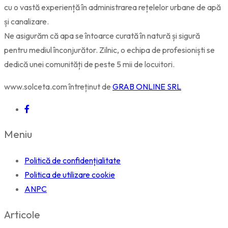
cu o vastă experiență în administrarea rețelelor urbane de apă
și canalizare.
Ne asigurăm că apa se întoarce curată în natură și sigură
pentru mediul înconjurător. Zilnic, o echipa de profesioniști se
dedică unei comunități de peste 5 mii de locuitori.
www.solceta.com întreținut de
GRAB ONLINE SRL
Meniu
Politică de confidențialitate
Politica de utilizare cookie
ANPC
Articole