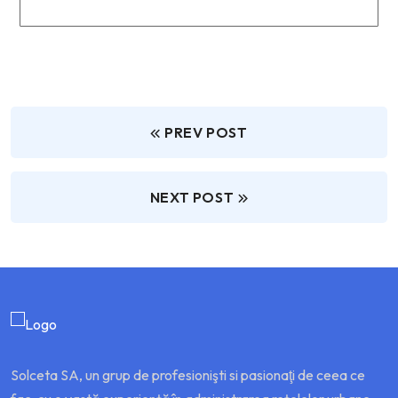
PREV POST
NEXT POST
Solceta SA, un grup de profesionişti si pasionaţi de ceea ce