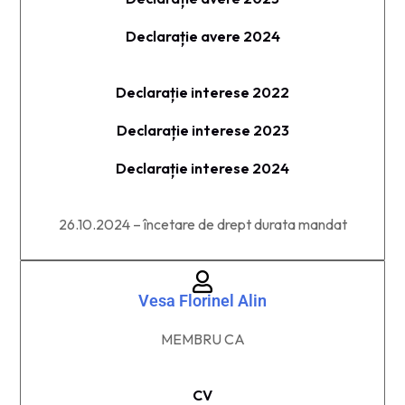
Declarație avere 2024
Declarație interese 2022
Declarație interese 2023
Declarație interese 2024
26.10.2024 – încetare de drept durata mandat
Vesa Florinel Alin
MEMBRU CA​
CV