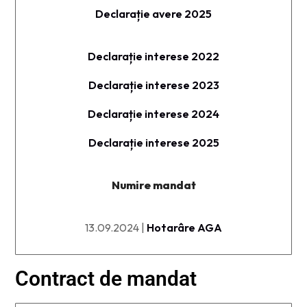
Declarație avere 2025
Declarație interese 2022
Declarație interese 2023
Declarație interese 2024
Declarație interese 2025
Numire mandat
13.09.2024 |
Hotarâre AGA
Contract de mandat