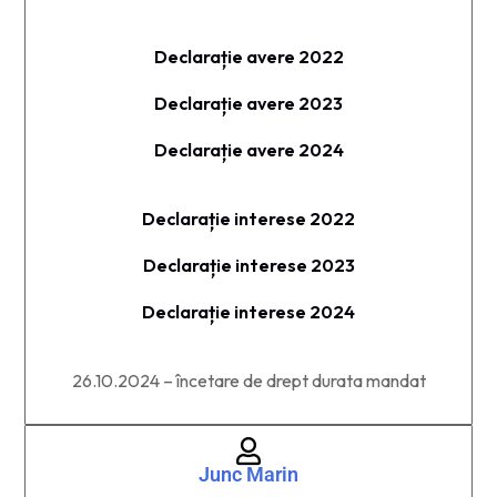
Declarație avere 2022
Declarație avere 2023
Declarație avere 2024
Declarație interese 2022
Declarație interese 2023
Declarație interese 2024
26.10.2024 – încetare de drept durata mandat
Junc Marin