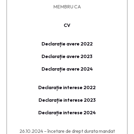
MEMBRU CA​
CV
Declarație avere 2022
Declarație avere 2023
Declarație avere 2024
Declarație interese 2022
Declarație interese 2023
Declarație interese 2024
26.10.2024 – încetare de drept durata mandat