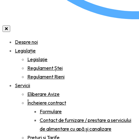
Despre noi
Legislație
Legislaţie
Regulament Ștei
Regulament Rieni
Servicii
Eliberare Avize
Încheiere contract
Formulare
Contact de furnizare / prestare a serviciului
de alimentare cu apă și canalizare
Prețuri și Tarife