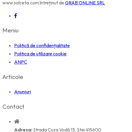
www.solceta.com întreținut de
GRAB ONLINE SRL
Meniu
Politică de confidențialitate
Politica de utilizare cookie
ANPC
Articole
Anunţuri
Contact
Adresa:
Strada Cuza Vodă 13, Ștei 415600