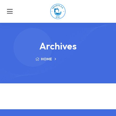
Archives
HOME
ARCHIVES